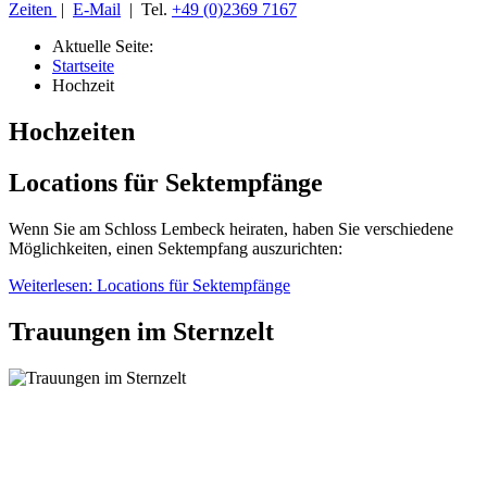
Zeiten
|
E-Mail
| Tel.
+49 (0)2369 7167
Aktuelle Seite:
Startseite
Hochzeit
Hochzeiten
Locations für Sektempfänge
Wenn Sie am Schloss Lembeck heiraten, haben Sie verschiedene
Möglichkeiten, einen Sektempfang auszurichten:
Weiterlesen: Locations für Sektempfänge
Trauungen im Sternzelt