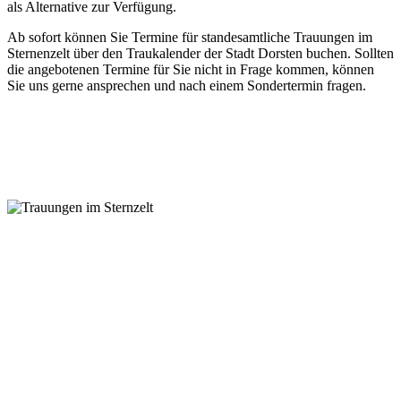
als Alternative zur Verfügung.
Ab sofort können Sie Termine für standesamtliche Trauungen im
Sternenzelt über den Traukalender der Stadt Dorsten buchen. Sollten
die angebotenen Termine für Sie nicht in Frage kommen, können
Sie uns gerne ansprechen und nach einem Sondertermin fragen.