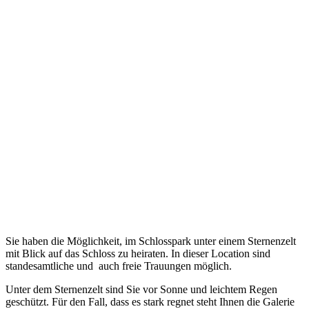
Sie haben die Möglichkeit, im Schlosspark unter einem Sternenzelt
mit Blick auf das Schloss zu heiraten. In dieser Location sind
standesamtliche und auch freie Trauungen möglich.
Unter dem Sternenzelt sind Sie vor Sonne und leichtem Regen
geschützt. Für den Fall, dass es stark regnet steht Ihnen die Galerie