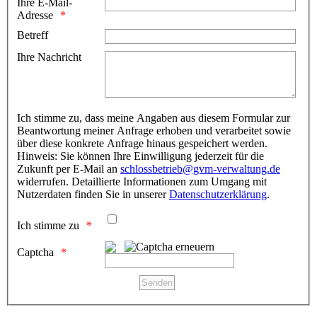
Ihre E-Mail-
Adresse
Betreff
Ihre Nachricht
Ich stimme zu, dass meine Angaben aus diesem Formular zur
Beantwortung meiner Anfrage erhoben und verarbeitet sowie
über diese konkrete Anfrage hinaus gespeichert werden.
Hinweis: Sie können Ihre Einwilligung jederzeit für die
Zukunft per E-Mail an
schlossbetrieb@gvm-verwaltung.de
widerrufen. Detaillierte Informationen zum Umgang mit
Nutzerdaten finden Sie in unserer
Datenschutzerklärung
.
Ich stimme zu
Captcha