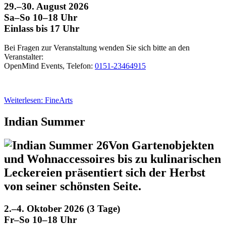
29.–30. August 2026
Sa–So 10–18 Uhr
Einlass bis 17 Uhr
Bei Fragen zur Veranstaltung wenden Sie sich bitte an den
Veranstalter:
OpenMind Events, Telefon:
0151-23464915
Weiterlesen: FineArts
Indian Summer
Von Gartenobjekten
und Wohnaccessoires bis zu kulinarischen
Leckereien präsentiert sich der Herbst
von seiner schönsten Seite.
2.–4. Oktober 2026 (3 Tage)
Fr–So 10–18 Uhr