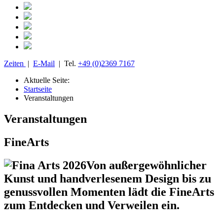
Zeiten
|
E-Mail
| Tel.
+49 (0)2369 7167
Aktuelle Seite:
Startseite
Veranstaltungen
Veranstaltungen
FineArts
Von außergewöhnlicher
Kunst und handverlesenem Design bis zu
genussvollen Momenten lädt die FineArts
zum Entdecken und Verweilen ein.