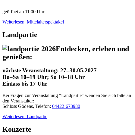
geöffnet ab 11:00 Uhr
Weiterlesen: Mittelalterspektakel
Landpartie
Entdecken, erleben und
genießen:
nächste Veranstaltung: 27.-30.05.2027
Do–Sa 10–19 Uhr; So 10–18 Uhr
Einlass bis 17 Uhr
Bei Fragen zur Veranstaltung "Landpartie" wenden Sie sich bitte an
den Veranstalter:
Schloss Gödens, Telefon:
04422-673980
Weiterlesen: Landpartie
Konzerte