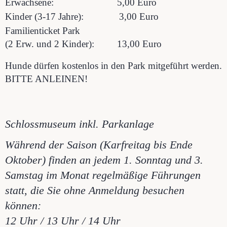
Erwachsene: 5,00 Euro
Kinder (3-17 Jahre): 3,00 Euro
Familienticket Park
(2 Erw. und 2 Kinder): 13,00 Euro
Hunde dürfen kostenlos in den Park mitgeführt werden.
BITTE ANLEINEN!
Schlossmuseum inkl. Parkanlage
Während der Saison (Karfreitag bis Ende
Oktober) finden an jedem 1. Sonntag und 3.
Samstag im Monat regelmäßige Führungen
statt, die Sie ohne Anmeldung besuchen
können:
12 Uhr / 13 Uhr / 14 Uhr