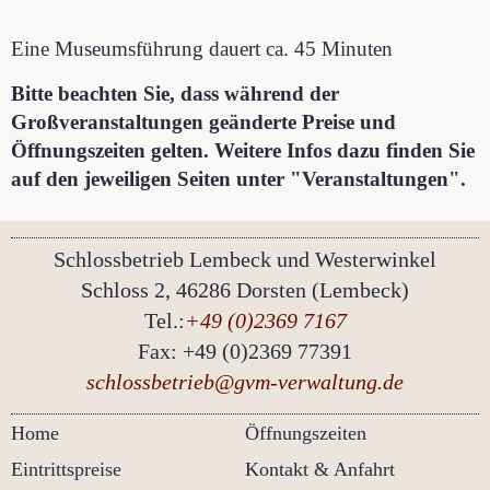
Eine Museumsführung dauert ca. 45 Minuten
Bitte beachten Sie, dass während der
Großveranstaltungen geänderte Preise und
Öffnungszeiten gelten. Weitere Infos dazu finden Sie
auf den jeweiligen Seiten unter "Veranstaltungen".
Schlossbetrieb Lembeck und
Westerwinkel
Schloss 2, 46286 Dorsten (Lembeck)
Tel.:
+49 (0)2369 7167
Fax: +49 (0)2369 77391
schlossbetrieb@gvm-verwaltung.de
Home
Öffnungszeiten
Eintrittspreise
Kontakt & Anfahrt