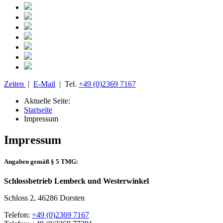
Zeiten
|
E-Mail
| Tel.
+49 (0)2369 7167
Aktuelle Seite:
Startseite
Impressum
Impressum
Angaben gemäß § 5 TMG:
Schlossbetrieb Lembeck und Westerwinkel
Schloss 2, 46286 Dorsten
Telefon:
+49 (0)2369 7167